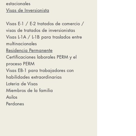
estacionales
Visas de Inversionista
Visas E-1 / E-2 tratados de comercio /
visas de tratados de inversionistas
Visas L-1A / L-1B para traslados entre
multinacionales
Residencia Permanente
Certificaciones laborales PERM y el
proceso PERM
Visas EB-1 para trabajadores con
habilidades extraordinarias
Loteria de Visas
Miembros de la familia
Asilos
Perdones